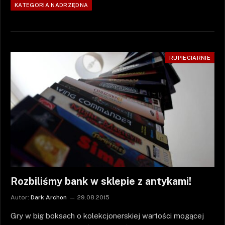
KATEGORIA NADRZĘDNA
RUPIECIARNIE
Rozbiliśmy bank w sklepie z antykami!
Autor:
Dark Archon
29.08.2015
Gry w big boksach o kolekcjonerskiej wartości mogącej