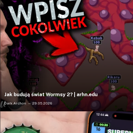
Jak budują świat Wormsy 2? | arhn.edu
Dark Archon
29.05.2026