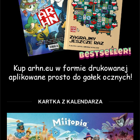
KARTKA Z KALENDARZA