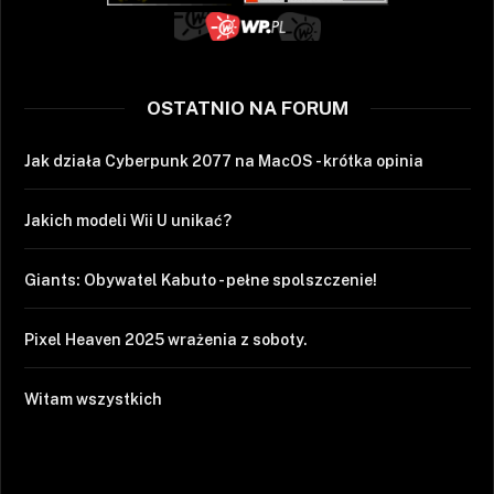
OSTATNIO NA FORUM
Jak działa Cyberpunk 2077 na MacOS - krótka opinia
Jakich modeli Wii U unikać?
Giants: Obywatel Kabuto - pełne spolszczenie!
Pixel Heaven 2025 wrażenia z soboty.
Witam wszystkich