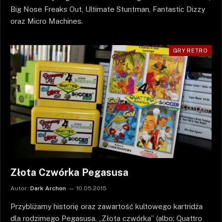
Big Nose Freaks Out, Ultimate Stuntman, Fantastic Dizzy
oraz Micro Machines.
GRY RETRO
Złota Czwórka Pegasusa
Autor:
Dark Archon
10.05.2015
Przybliżamy historię oraz zawartość kultowego kartridża
dla rodzimego Pegasusa. „Złota czwórka” (albo: Quattro