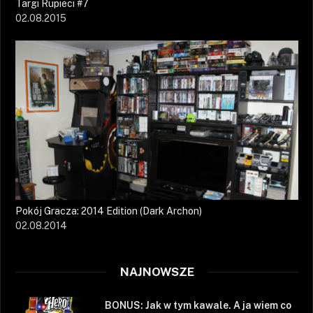
Targi Rupieci #7
02.08.2015
Pokój Gracza: 2014 Edition (Dark Archon)
02.08.2014
NAJNOWSZE
BONUS: Jak w tym kawale. A ja wiem co