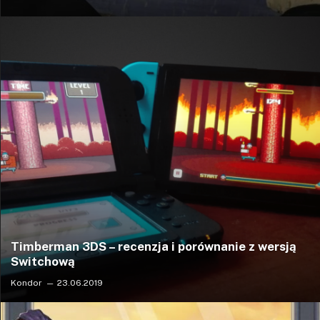
Timberman 3DS – recenzja i porównanie z wersją
Switchową
Kondor
23.06.2019