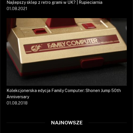
Najlepszy sklep z retro grami w UK? | Rupieciarnia
01.08.2021
Kolekcjonerska edycja Family Computer: Shonen Jump 50th
Anniversary
01.08.2018
NAJNOWSZE