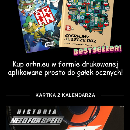
KARTKA Z KALENDARZA