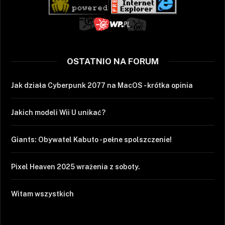
OSTATNIO NA FORUM
Jak działa Cyberpunk 2077 na MacOS - krótka opinia
Jakich modeli Wii U unikać?
Giants: Obywatel Kabuto - pełne spolszczenie!
Pixel Heaven 2025 wrażenia z soboty.
Witam wszystkich