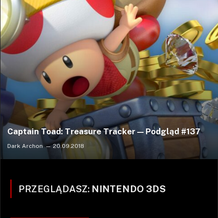
Captain Toad: Treasure Tracker — Podgląd #137
Dark Archon
20.09.2018
PRZEGLĄDASZ:
NINTENDO 3DS