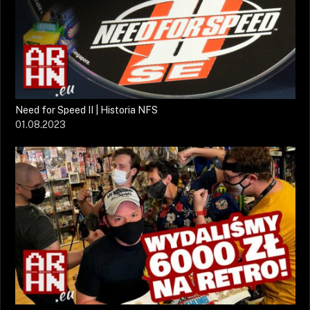
Need for Speed II | Historia NFS
01.08.2023