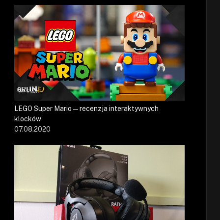
LEGO Super Mario — recenzja interaktywnych
klocków
07.08.2020