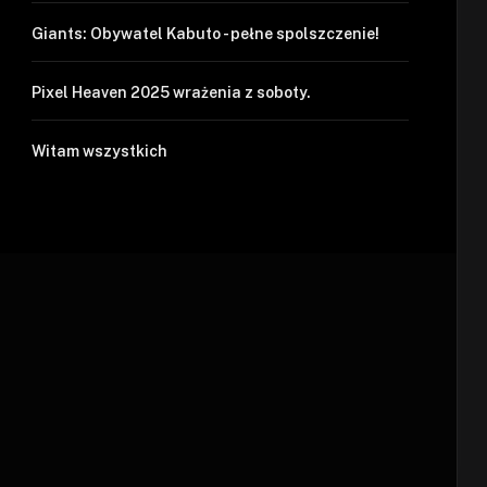
Giants: Obywatel Kabuto - pełne spolszczenie!
Pixel Heaven 2025 wrażenia z soboty.
Witam wszystkich