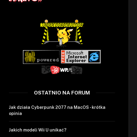
OSTATNIO NA FORUM
Jak działa Cyberpunk 2077 na MacOS - krótka
opinia
Jakich modeli Wii U unikać?