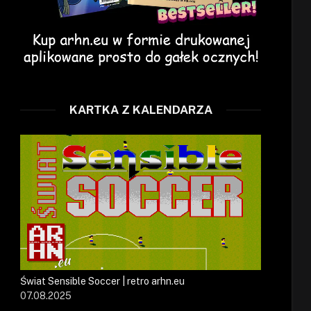
KARTKA Z KALENDARZA
Świat Sensible Soccer | retro arhn.eu
07.08.2025