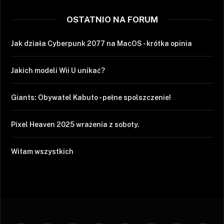
OSTATNIO NA FORUM
Jak działa Cyberpunk 2077 na MacOS - krótka opinia
Jakich modeli Wii U unikać?
Giants: Obywatel Kabuto - pełne spolszczenie!
Pixel Heaven 2025 wrażenia z soboty.
Witam wszystkich