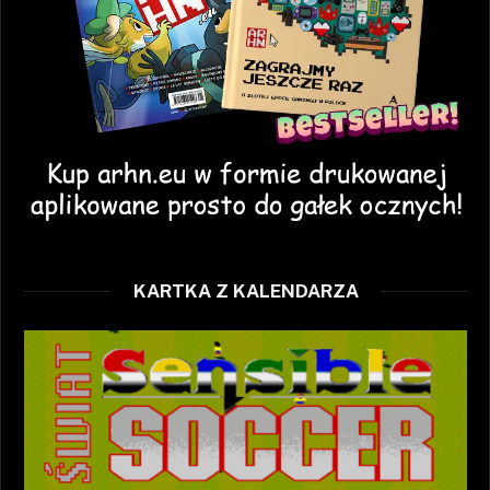
KARTKA Z KALENDARZA