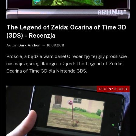
The Legend of Zelda: Ocarina of Time 3D
(3DS) – Recenzja
Autor:
Dark Archon
16.09.2011
Proście, a będzie wam dane! O recenzję tej gry prosiliście
nas najczęściej, dlatego też jest: The Legend of Zelda:
Ocarina of Time 3D dla Nintendo 3DS.
RECENZJE GIER