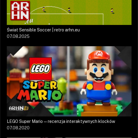
Świat Sensible Soccer | retro arhn.eu
07.08.2025
LEGO Super Mario — recenzja interaktywnych klocków
07.08.2020