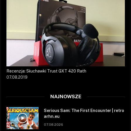
Recenzja: Słuchawki Trust GXT 420 Rath
07.08.2019
NAJNOWSZE
Serious Sam: The First Encounter | retro
arhn.eu
07.08.2026