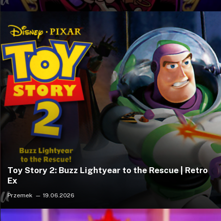
Toy Story 2: Buzz Lightyear to the Rescue | Retro
Ex
Przemek
19.06.2026