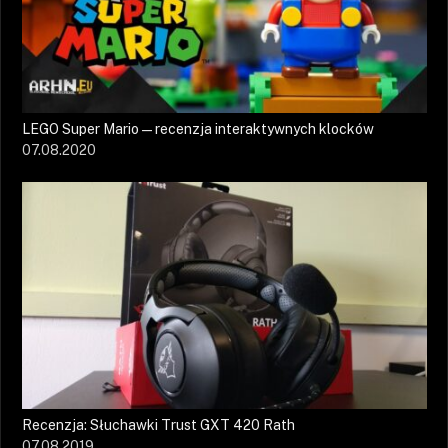
LEGO Super Mario — recenzja interaktywnych klocków
07.08.2020
Recenzja: Słuchawki Trust GXT 420 Rath
07.08.2019