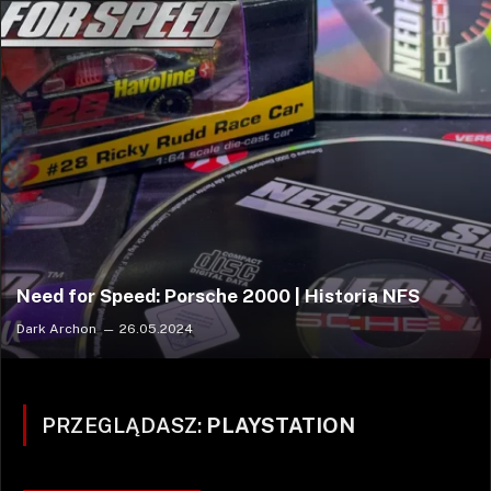
Need for Speed: Porsche 2000 | Historia NFS
Dark Archon
26.05.2024
PRZEGLĄDASZ:
PLAYSTATION