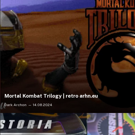
Mortal Kombat Trilogy | retro arhn.eu
Dark Archon
14.08.2024