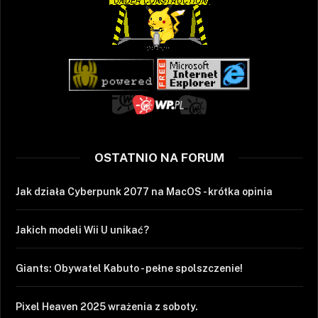
OSTATNIO NA FORUM
Jak działa Cyberpunk 2077 na MacOS - krótka opinia
Jakich modeli Wii U unikać?
Giants: Obywatel Kabuto - pełne spolszczenie!
Pixel Heaven 2025 wrażenia z soboty.