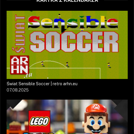
KARTKA Z KALENDARZA
Świat Sensible Soccer | retro arhn.eu
07.08.2025