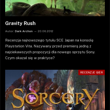
Gravity Rush
Autor:
Dark Archon
20.06.2012
Recenzja najnowszego tytułu SCE Japan na konsolę
Playstation Vita. Nazywany przed premierą jedną z
najciekawszych propozycji dla nowego sprzętu Sony.
Czym okazał się w praktyce?
RECENZJE GIER