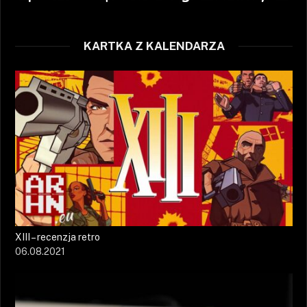
KARTKA Z KALENDARZA
XIII – recenzja retro
06.08.2021