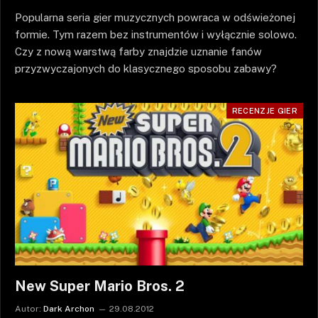
Popularna seria gier muzycznych powraca w odświeżonej
formie. Tym razem bez instrumentów i wyłącznie solowo.
Czy z nową warstwą farby znajdzie uznanie fanów
przyzwyczajonych do klasycznego sposobu zabawy?
RECENZJE GIER
New Super Mario Bros. 2
Autor:
Dark Archon
29.08.2012