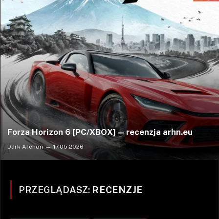
Forza Horizon 6 [PC/XBOX] — recenzja arhn.eu
Dark Archon
17.05.2026
PRZEGLĄDASZ:
RECENZJE