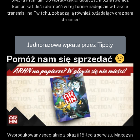
komunikat. Jeśli płatność w tej formie nadejdzie w trakcie
transmisji na Twitchu, zobaczą ją również oglądający oraz sam
streamer!
Jednorazowa wpłata przez Tipply
Pomóż nam się sprzedać
Wyprodukowany specjalnie z okazji 15-lecia serwisu, Magazyn