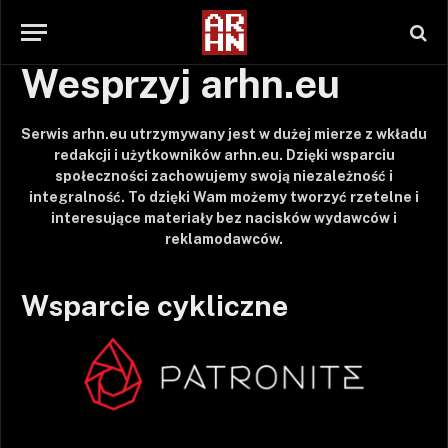
Wesprzyj arhn.eu
Serwis arhn.eu utrzymywany jest w dużej mierze z wkładu
redakcji i użytkowników arhn.eu. Dzięki wsparciu
społeczności zachowujemy swoją niezależność i
integralność. To dzięki Wam możemy tworzyć rzetelne i
interesujące materiały bez nacisków wydawców i
reklamodawców.
Wsparcie cykliczne