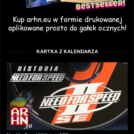
KARTKA Z KALENDARZA