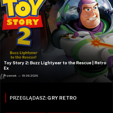
Toy Story 2: Buzz Lightyear to the Rescue | Retro
Ex
Przemek
19.06.2026
PRZEGLĄDASZ:
GRY RETRO