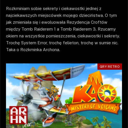
Rozkminiam sobie sekrety i ciekawostki jednej z
najciekawszych miejscówek mojego dzieciństwa. O tym
jak zmieniała się i ewoluowała Rezydencja Croftów
między Tomb Raiderem 1 a Tomb Raiderem 3. Rzucamy
okiem na wszystkie pomieszczenia, ciekawostki i sekrety.
Trochę System Error, trochę felieton, trochę w sumie nic.
Taka o Rozkminka Archona.
GRY RETRO