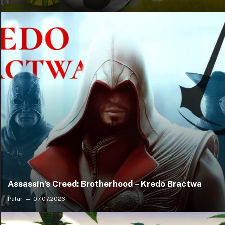
Assassin’s Creed: Brotherhood – Kredo Bractwa
Palar
07.07.2026