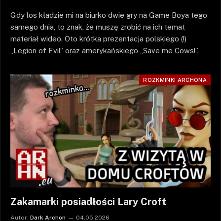
Gdy los kładzie mi na biurko dwie gry na Game Boya tego
samego dnia, to znak, że muszę zrobić na ich temat
materiał wideo. Oto krótka prezentacja polskiego (!)
„Legion of Evil” oraz amerykańskiego „Save me Cows!”.
ROZKMINKI ARCHONA
Zakamarki posiadłości Lary Croft
Autor:
Dark Archon
04.05.2026