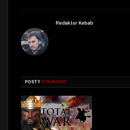
Redaktor Kebab
POSTY
POKREWNE