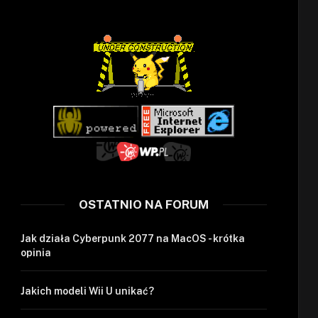
OSTATNIO NA FORUM
Jak działa Cyberpunk 2077 na MacOS - krótka
opinia
Jakich modeli Wii U unikać?