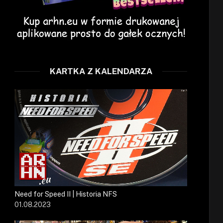
KARTKA Z KALENDARZA
Need for Speed II | Historia NFS
01.08.2023