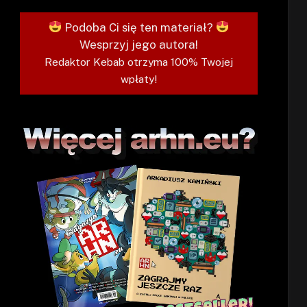
Podoba Ci się ten materiał?
Wesprzyj jego autora!
Redaktor Kebab otrzyma 100% Twojej
wpłaty!