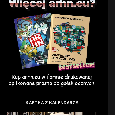
KARTKA Z KALENDARZA