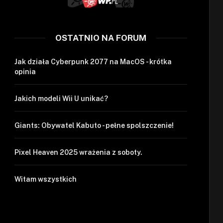
OSTATNIO NA FORUM
Jak działa Cyberpunk 2077 na MacOS - krótka
opinia
Jakich modeli Wii U unikać?
Giants: Obywatel Kabuto - pełne spolszczenie!
Pixel Heaven 2025 wrażenia z soboty.
Witam wszystkich