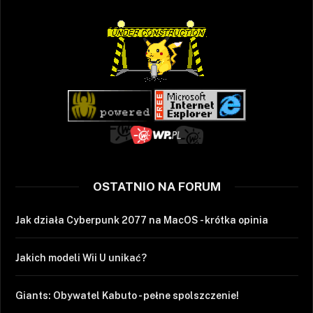
OSTATNIO NA FORUM
Jak działa Cyberpunk 2077 na MacOS - krótka opinia
Jakich modeli Wii U unikać?
Giants: Obywatel Kabuto - pełne spolszczenie!