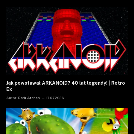
Jak powstawał ARKANOID? 40 lat legendy! | Retro
Ex
Autor:
Dark Archon
17.07.2026