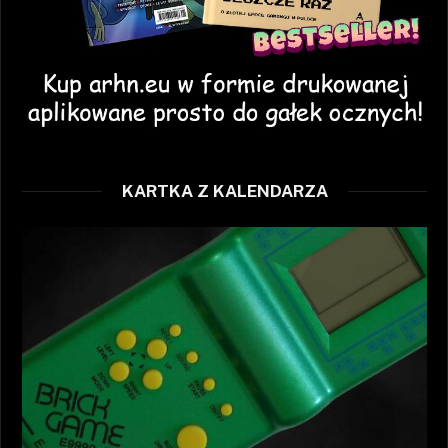
KARTKA Z KALENDARZA