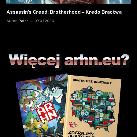
Assassin’s Creed: Brotherhood – Kredo Bractwa
Autor:
Palar
07.07.2026