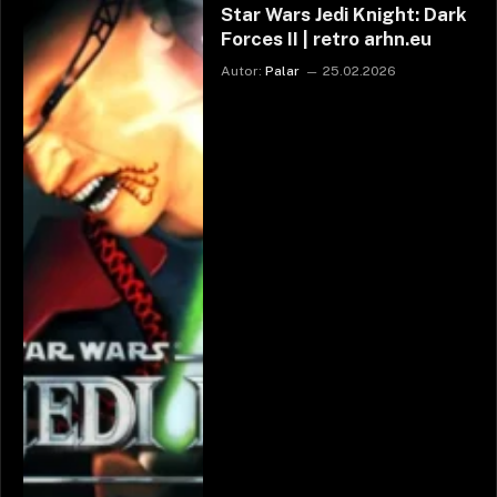
Star Wars Jedi Knight: Dark
Forces II | retro arhn.eu
Autor:
Palar
25.02.2026