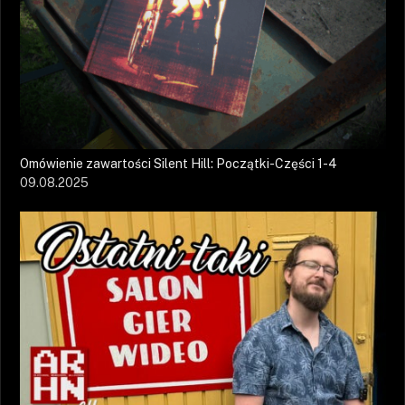
Omówienie zawartości Silent Hill: Początki-Części 1-4
09.08.2025