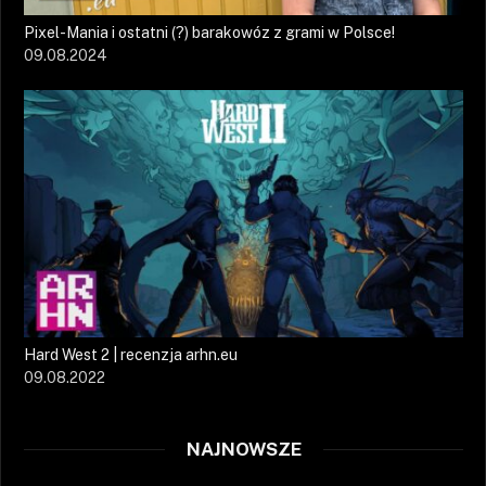
Pixel-Mania i ostatni (?) barakowóz z grami w Polsce!
09.08.2024
Hard West 2 | recenzja arhn.eu
09.08.2022
NAJNOWSZE