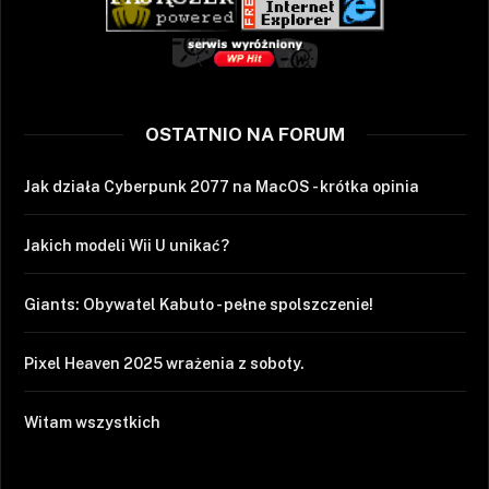
OSTATNIO NA FORUM
Jak działa Cyberpunk 2077 na MacOS - krótka opinia
Jakich modeli Wii U unikać?
Giants: Obywatel Kabuto - pełne spolszczenie!
Pixel Heaven 2025 wrażenia z soboty.
Witam wszystkich