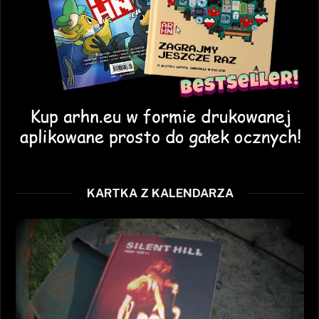
KARTKA Z KALENDARZA