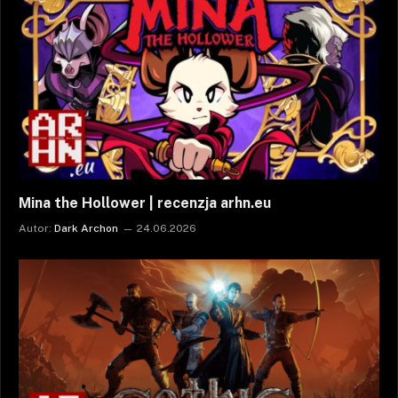
Mina the Hollower | recenzja arhn.eu
Autor:
Dark Archon
24.06.2026