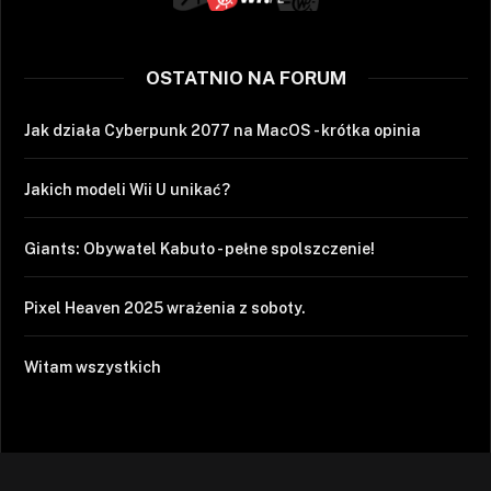
OSTATNIO NA FORUM
Jak działa Cyberpunk 2077 na MacOS - krótka opinia
Jakich modeli Wii U unikać?
Giants: Obywatel Kabuto - pełne spolszczenie!
Pixel Heaven 2025 wrażenia z soboty.
Witam wszystkich