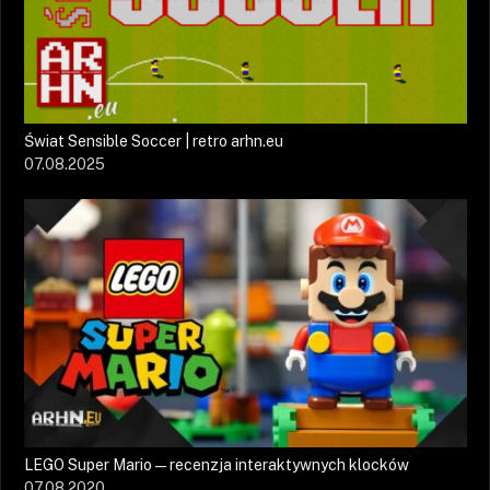
Świat Sensible Soccer | retro arhn.eu
07.08.2025
LEGO Super Mario — recenzja interaktywnych klocków
07.08.2020