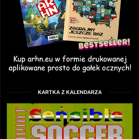
KARTKA Z KALENDARZA