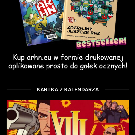
KARTKA Z KALENDARZA