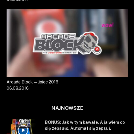
Arcade Block — lipiec 2016
06.08.2016
NAJNOWSZE
BONUS: Jak w tym kawale. A ja wiem co
się zepsuło. Automat się zepsuł.