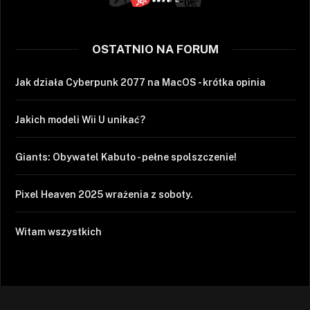
OSTATNIO NA FORUM
Jak działa Cyberpunk 2077 na MacOS - krótka opinia
Jakich modeli Wii U unikać?
Giants: Obywatel Kabuto - pełne spolszczenie!
Pixel Heaven 2025 wrażenia z soboty.
Witam wszystkich