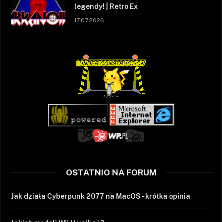
legendy! | Retro Ex
17.07.2026
OSTATNIO NA FORUM
Jak działa Cyberpunk 2077 na MacOS - krótka opinia