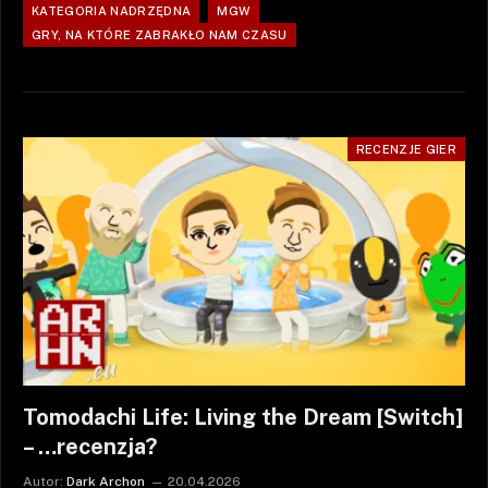
KATEGORIA NADRZĘDNA
MGW
GRY, NA KTÓRE ZABRAKŁO NAM CZASU
RECENZJE GIER
Tomodachi Life: Living the Dream [Switch]
– …recenzja?
Autor:
Dark Archon
20.04.2026