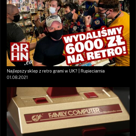
Najlepszy sklep z retro grami w UK? | Rupieciarnia
01.08.2021