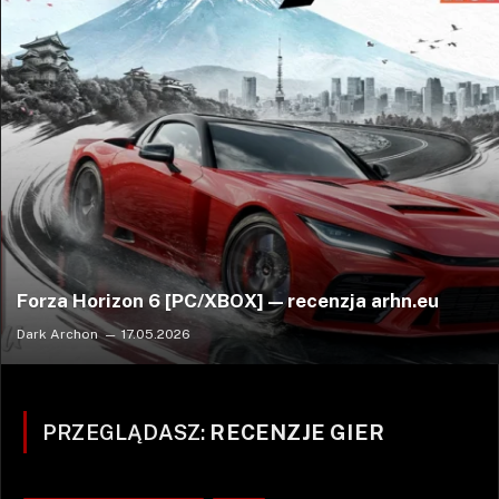
Forza Horizon 6 [PC/XBOX] — recenzja arhn.eu
Dark Archon
17.05.2026
PRZEGLĄDASZ:
RECENZJE GIER