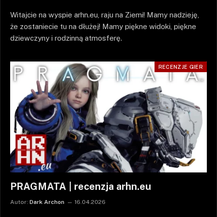
Witajcie na wyspie arhn.eu, raju na Ziemi! Mamy nadzieję,
że zostaniecie tu na dłużej! Mamy piękne widoki, piękne
dziewczyny i rodzinną atmosferę.
RECENZJE GIER
PRAGMATA | recenzja arhn.eu
Autor:
Dark Archon
16.04.2026