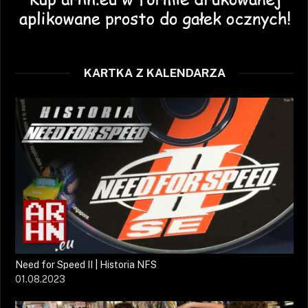
KARTKA Z KALENDARZA
Need for Speed II | Historia NFS
01.08.2023