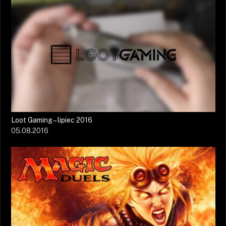
Loot Gaming – lipiec 2016
05.08.2016