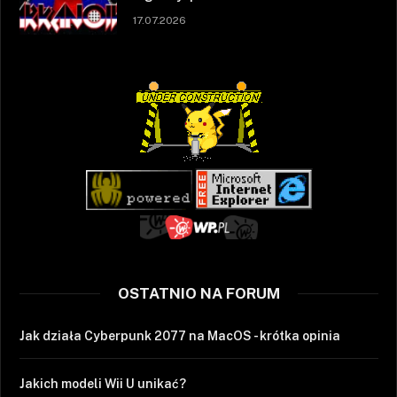
17.07.2026
OSTATNIO NA FORUM
Jak działa Cyberpunk 2077 na MacOS - krótka opinia
Jakich modeli Wii U unikać?