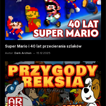
Super Mario i 40 lat przecierania szlaków
Autor:
Dark Archon
15.12.2025