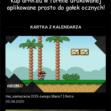
KARTKA Z KALENDARZA
Hej, pamiętacie DOS-owego Mario? | Retro
05.08.2020