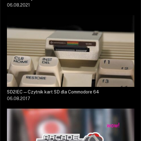
06.08.2021
SD2IEC — Czytnik kart SD dla Commodore 64
06.08.2017