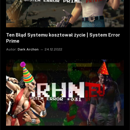
Ten Błąd Systemu kosztował życie | System Error
Prime
Autor:
Dark Archon
24.12.2022