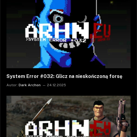
System Error #032: Glicz na nieskończoną forsę
Autor:
Dark Archon
24.12.2025