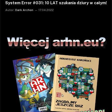
System Error #031: 10 LAT szukania dziury w całym!
Autor:
Dark Archon
17.04.2022