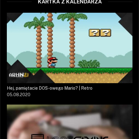
KARTKA Z KALENDARZA
Hej, pamiętacie DOS-owego Mario? | Retro
05.08.2020