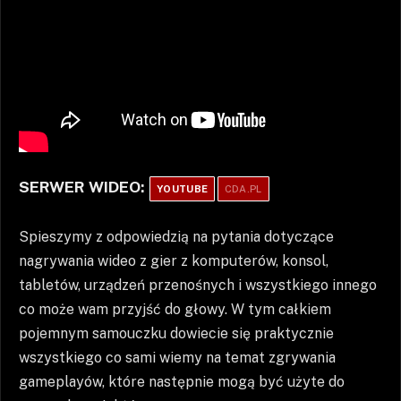
SERWER WIDEO:
YOUTUBE
CDA.PL
Spieszymy z odpowiedzią na pytania dotyczące
nagrywania wideo z gier z komputerów, konsol,
tabletów, urządzeń przenośnych i wszystkiego innego
co może wam przyjść do głowy. W tym całkiem
pojemnym samouczku dowiecie się praktycznie
wszystkiego co sami wiemy na temat zgrywania
gameplayów, które następnie mogą być użyte do