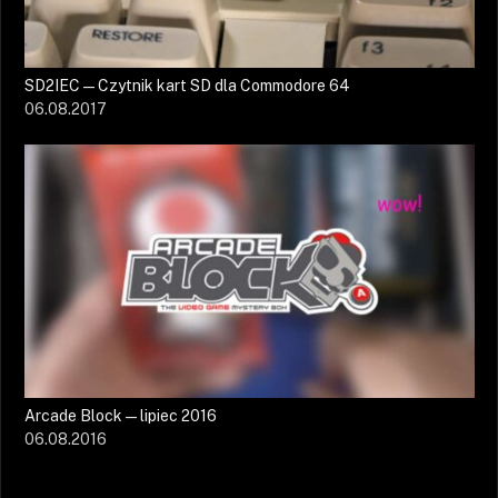
SD2IEC — Czytnik kart SD dla Commodore 64
06.08.2017
Arcade Block — lipiec 2016
06.08.2016