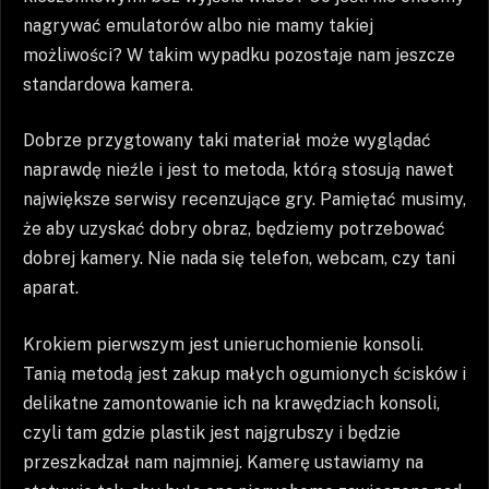
nagrywać emulatorów albo nie mamy takiej
możliwości? W takim wypadku pozostaje nam jeszcze
standardowa kamera.
Dobrze przygtowany taki materiał może wyglądać
naprawdę nieźle i jest to metoda, którą stosują nawet
największe serwisy recenzujące gry. Pamiętać musimy,
że aby uzyskać dobry obraz, będziemy potrzebować
dobrej kamery. Nie nada się telefon, webcam, czy tani
aparat.
Krokiem pierwszym jest unieruchomienie konsoli.
Tanią metodą jest zakup małych ogumionych ścisków i
delikatne zamontowanie ich na krawędziach konsoli,
czyli tam gdzie plastik jest najgrubszy i będzie
przeszkadzał nam najmniej. Kamerę ustawiamy na