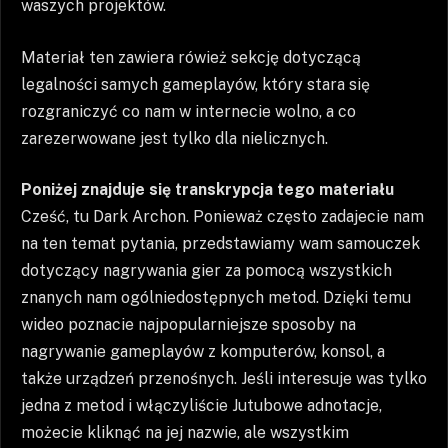
waszych projektów.
Materiał ten zawiera rówież sekcję dotyczącą
legalności samych gameplayów, który stara się
rozgraniczyć co nam w internecie wolno, a co
zarezerwowane jest tylko dla nielicznych.
Poniżej znajduje się transkrypcja tego materiału
Cześć, tu Dark Archon. Ponieważ często zadajecie nam
na ten temat pytania, przedstawiamy wam samouczek
dotyczący nagrywania gier za pomocą wszystkich
znanych nam ogólniedostępnych metod. Dzięki temu
wideo poznacie najpopularniejsze sposoby na
nagrywanie gameplayów z komputerów, konsol, a
także urządzeń przenośnych. Jeśli interesuje was tylko
jedna z metod i włączyliście Jutubowe adnotacje,
możecie kliknąć na jej nazwie, ale wszystkim