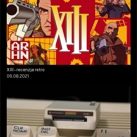
XIII – recenzja retro
06.08.2021