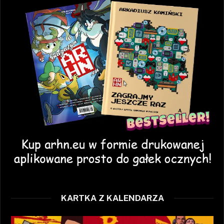
KARTKA Z KALENDARZA