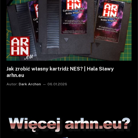
Jak zrobić własny kartridż NES? | Hala Sławy
arhn.eu
Autor:
Dark Archon
06.01.2026