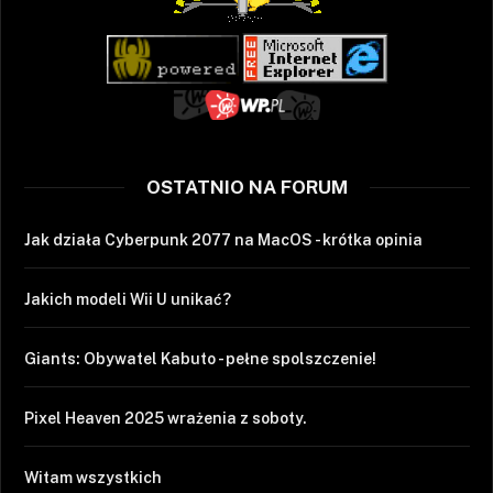
OSTATNIO NA FORUM
Jak działa Cyberpunk 2077 na MacOS - krótka opinia
Jakich modeli Wii U unikać?
Giants: Obywatel Kabuto - pełne spolszczenie!
Pixel Heaven 2025 wrażenia z soboty.
Witam wszystkich