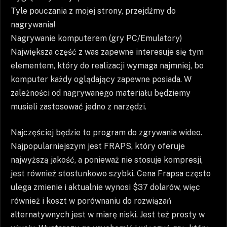
Tyle pouczania z mojej strony, przejdźmy do
nagrywania!
Nagrywanie komputerem (gry PC/Emulatory)
Największa część z was zapewne interesuje się tym
elementem, który do realizacji wymaga najmniej, bo
komputer każdy oglądający zapewne posiada. W
zależności od nagrywanego materiału będziemy
musieli zastosować jedno z narzędzi.
Najczęściej będzie to program do zgrywania wideo.
Najpopularniejszym jest FRAPS, który oferuje
najwyższą jakość, a ponieważ nie stosuje kompresji,
jest również stostunkowo szybki. Cena Frapsa często
ulega zmienie i aktualnie wynosi $37 dolarów, więc
również i koszt w porównaniu do rozwiązań
alternatywnych jest w miarę niski. Jest też prosty w