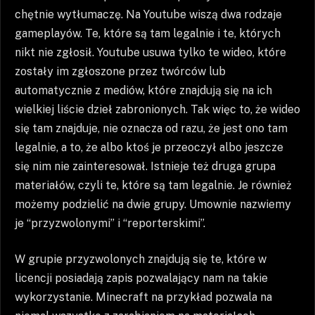
chętnie wytłumaczę. Na Youtube wiszą dwa rodzaje
gameplayów. Te, które są tam legalnie i te, których
nikt nie zgłosił. Youtube usuwa tylko te wideo, które
zostały im zgłoszone przez twórców lub
automatycznie z mediów, które znajdują się na ich
wielkiej liście dzieł zabronionych. Tak więc to, że wideo
się tam znajduje, nie oznacza od razu, że jest ono tam
legalnie, a to, że albo ktoś je przeoczył albo jeszcze
się nim nie zainteresował. Istnieje też druga grupa
materiałów, czyli te, które są tam legalnie. Je również
możemy podzielić na dwie grupy. Umownie nazwiemy
je “przyzwolonymi” i “reporterskimi”.
W grupie przyzwolonych znajdują się te, które w
licencji posiadają zapis pozwalający nam na takie
wykorzystanie. Minecraft na przykład pozwala na