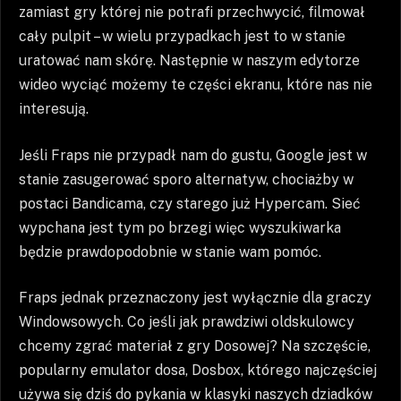
zamiast gry której nie potrafi przechwycić, filmował
cały pulpit – w wielu przypadkach jest to w stanie
uratować nam skórę. Następnie w naszym edytorze
wideo wyciąć możemy te części ekranu, które nas nie
interesują.
Jeśli Fraps nie przypadł nam do gustu, Google jest w
stanie zasugerować sporo alternatyw, chociażby w
postaci Bandicama, czy starego już Hypercam. Sieć
wypchana jest tym po brzegi więc wyszukiwarka
będzie prawdopodobnie w stanie wam pomóc.
Fraps jednak przeznaczony jest wyłącznie dla graczy
Windowsowych. Co jeśli jak prawdziwi oldskulowcy
chcemy zgrać materiał z gry Dosowej? Na szczęście,
popularny emulator dosa, Dosbox, którego najczęściej
używa się dziś do pykania w klasyki naszych dziadków