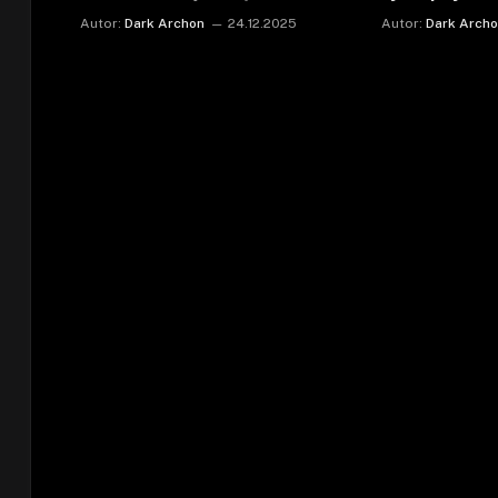
Autor:
Dark Archon
24.12.2025
Autor:
Dark Arch