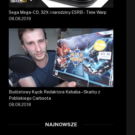
Sega Mega-CD, 32X i narodziny ESRB – Time Warp
08.08.2019
Budżetowy Kącik Redaktora Kebaba – Skarby z
Pobliskiego Carboota
08.08.2018
NAJNOWSZE