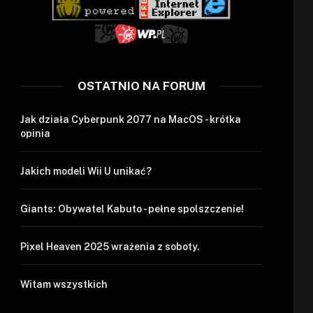
OSTATNIO NA FORUM
Jak działa Cyberpunk 2077 na MacOS - krótka
opinia
Jakich modeli Wii U unikać?
Giants: Obywatel Kabuto - pełne spolszczenie!
Pixel Heaven 2025 wrażenia z soboty.
Witam wszystkich