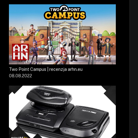
Two Point Campus | recenzja arhn.eu
08.08.2022