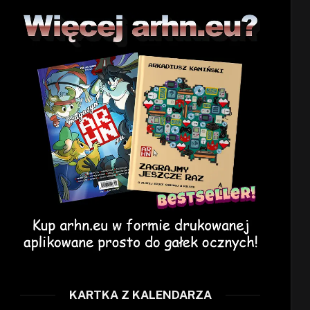
KARTKA Z KALENDARZA