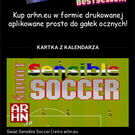
KARTKA Z KALENDARZA
Świat Sensible Soccer | retro arhn.eu