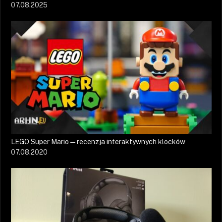
07.08.2025
LEGO Super Mario — recenzja interaktywnych klocków
07.08.2020