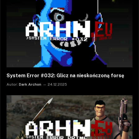
System Error #032: Glicz na nieskończoną forsę
Autor:
Dark Archon
24.12.2025