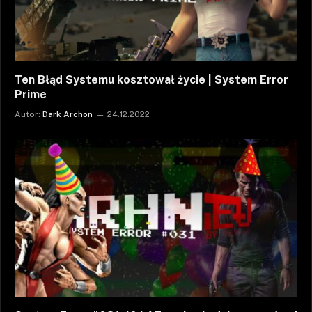
Ten Błąd Systemu kosztował życie | System Error
Prime
Autor:
Dark Archon
24.12.2022