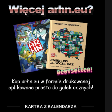
KARTKA Z KALENDARZA