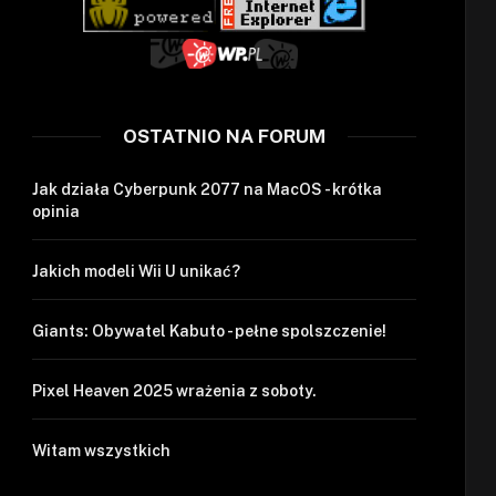
OSTATNIO NA FORUM
Jak działa Cyberpunk 2077 na MacOS - krótka
opinia
Jakich modeli Wii U unikać?
Giants: Obywatel Kabuto - pełne spolszczenie!
Pixel Heaven 2025 wrażenia z soboty.
Witam wszystkich