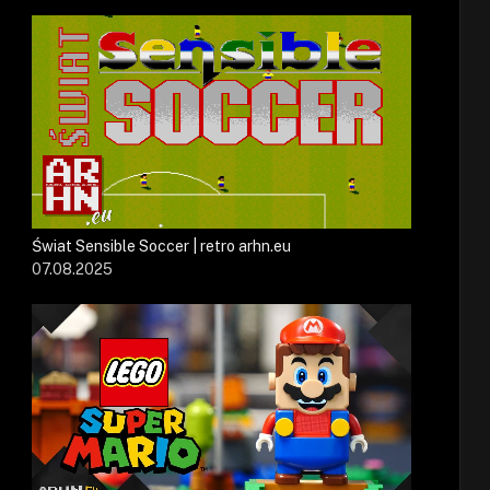
Świat Sensible Soccer | retro arhn.eu
07.08.2025