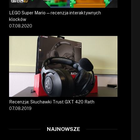
LEGO Super Mario — recenzja interaktywnych
klocków
07.08.2020
Recenzja: Słuchawki Trust GXT 420 Rath
07.08.2019
NAJNOWSZE