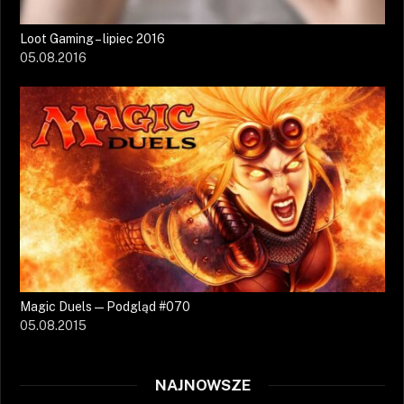
Loot Gaming – lipiec 2016
05.08.2016
Magic Duels — Podgląd #070
05.08.2015
NAJNOWSZE