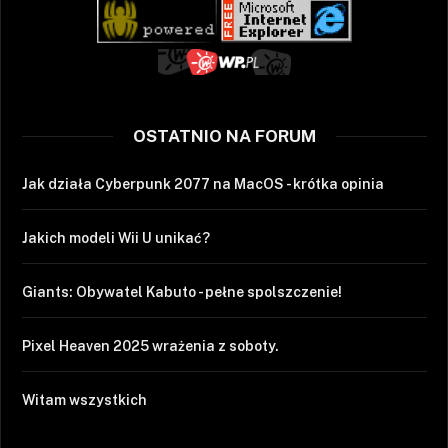
OSTATNIO NA FORUM
Jak działa Cyberpunk 2077 na MacOS - krótka opinia
Jakich modeli Wii U unikać?
Giants: Obywatel Kabuto - pełne spolszczenie!
Pixel Heaven 2025 wrażenia z soboty.
Witam wszystkich