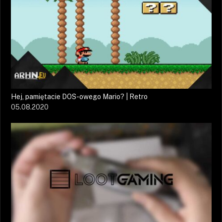
Hej, pamiętacie DOS-owego Mario? | Retro
05.08.2020