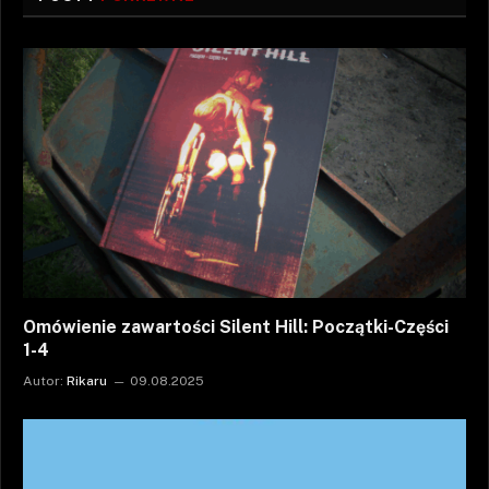
Omówienie zawartości Silent Hill: Początki-Części
1-4
Autor:
Rikaru
09.08.2025