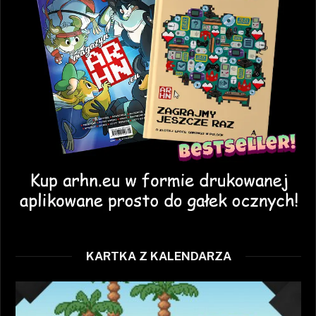
KARTKA Z KALENDARZA