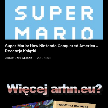
Super Mario: How Nintendo Conquered America –
Recenzja Książki
Autor:
Dark Archon
29.07.2011