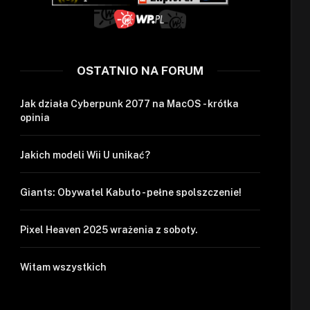
OSTATNIO NA FORUM
Jak działa Cyberpunk 2077 na MacOS - krótka
opinia
Jakich modeli Wii U unikać?
Giants: Obywatel Kabuto - pełne spolszczenie!
Pixel Heaven 2025 wrażenia z soboty.
Witam wszystkich