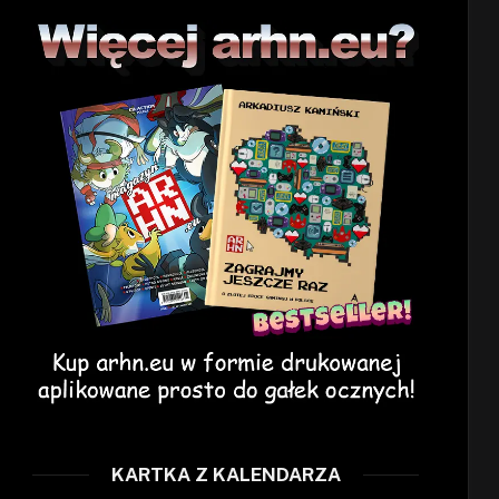
KARTKA Z KALENDARZA