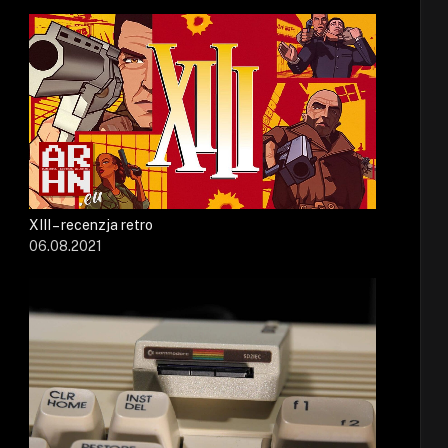
XIII – recenzja retro
06.08.2021