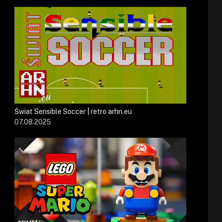
Świat Sensible Soccer | retro arhn.eu
07.08.2025