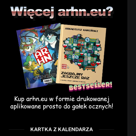
KARTKA Z KALENDARZA