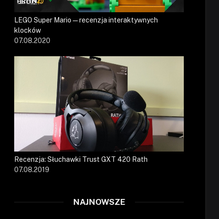
LEGO Super Mario — recenzja interaktywnych
klocków
07.08.2020
Recenzja: Słuchawki Trust GXT 420 Rath
07.08.2019
NAJNOWSZE