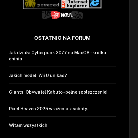
OSTATNIO NA FORUM
Jak działa Cyberpunk 2077 na MacOS - krótka
opinia
Jakich modeli Wii U unikać?
Giants: Obywatel Kabuto - pełne spolszczenie!
Pixel Heaven 2025 wrażenia z soboty.
Witam wszystkich