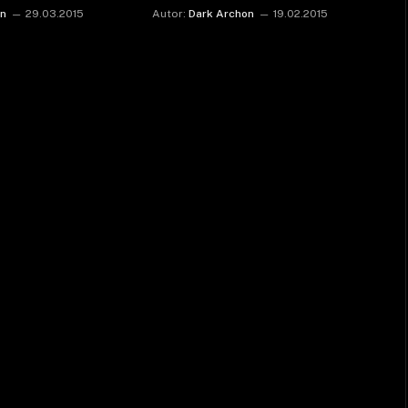
on
29.03.2015
Autor:
Dark Archon
19.02.2015