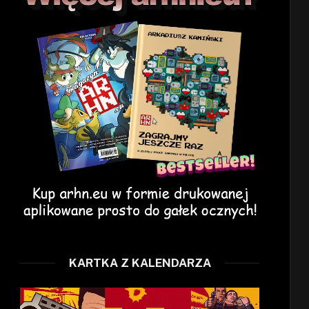
KARTKA Z KALENDARZA