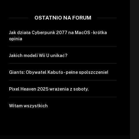
OSTATNIO NA FORUM
Jak działa Cyberpunk 2077 na MacOS - krótka
opinia
Jakich modeli Wii U unikać?
Giants: Obywatel Kabuto - pełne spolszczenie!
Pixel Heaven 2025 wrażenia z soboty.
Witam wszystkich