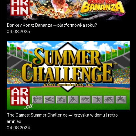
Donkey Kong: Bananza — platformówka roku?
04.08.2025
The Games: Summer Challenge — igrzyska w domu | retro
arhn.eu
04.08.2024