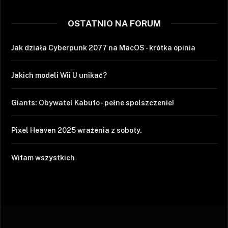
OSTATNIO NA FORUM
Jak działa Cyberpunk 2077 na MacOS - krótka opinia
Jakich modeli Wii U unikać?
Giants: Obywatel Kabuto - pełne spolszczenie!
Pixel Heaven 2025 wrażenia z soboty.
Witam wszystkich