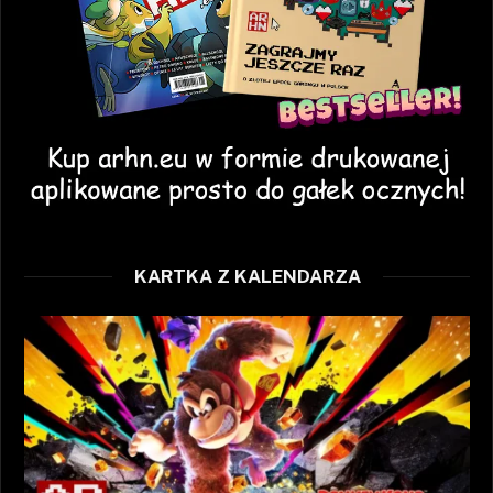
KARTKA Z KALENDARZA