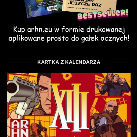
KARTKA Z KALENDARZA