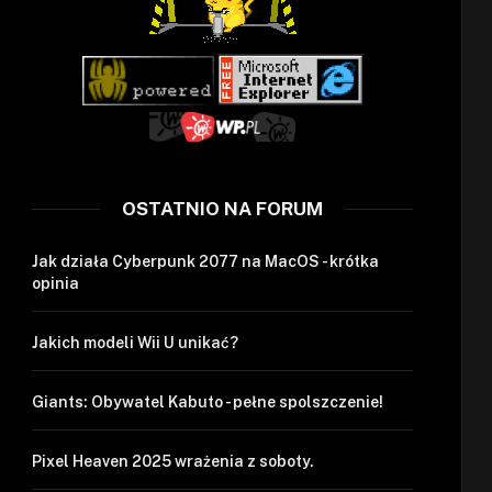
OSTATNIO NA FORUM
Jak działa Cyberpunk 2077 na MacOS - krótka
opinia
Jakich modeli Wii U unikać?
Giants: Obywatel Kabuto - pełne spolszczenie!
Pixel Heaven 2025 wrażenia z soboty.