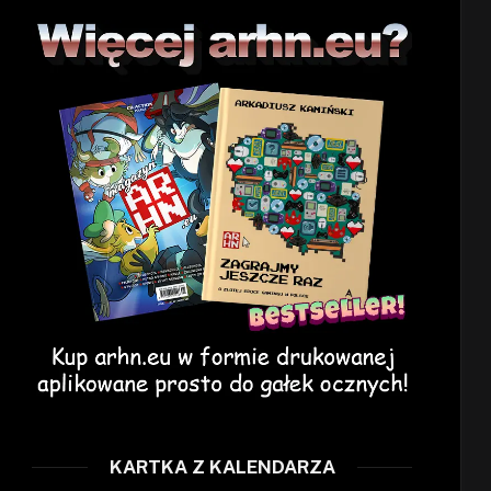
KARTKA Z KALENDARZA