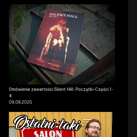
Omówienie zawartości Silent Hill: Początki-Części 1-
4
09.08.2025