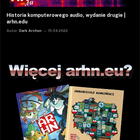
Historia komputerowego audio, wydanie drugie |
arhn.edu
Autor:
Dark Archon
15.04.2022