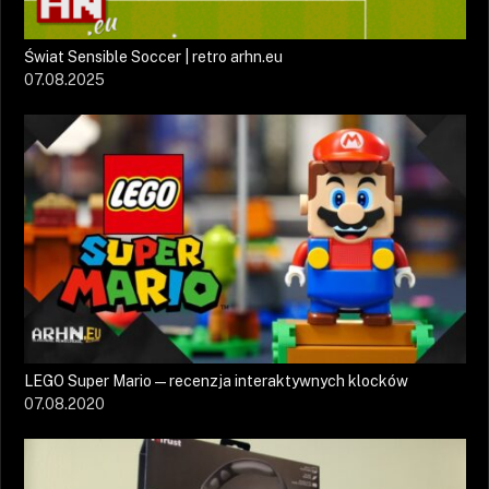
Świat Sensible Soccer | retro arhn.eu
07.08.2025
LEGO Super Mario — recenzja interaktywnych klocków
07.08.2020