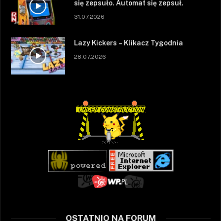
się zepsuło. Automat się zepsuł.
31.07.2026
Lazy Kickers – Klikacz Tygodnia
28.07.2026
OSTATNIO NA FORUM