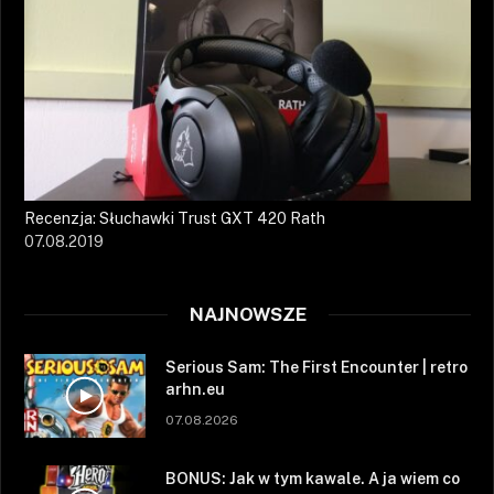
Recenzja: Słuchawki Trust GXT 420 Rath
07.08.2019
NAJNOWSZE
Serious Sam: The First Encounter | retro
arhn.eu
07.08.2026
BONUS: Jak w tym kawale. A ja wiem co