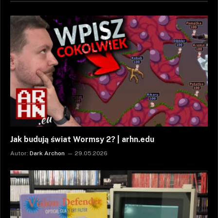
Jak budują świat Wormsy 2? | arhn.edu
Autor:
Dark Archon
29.05.2026