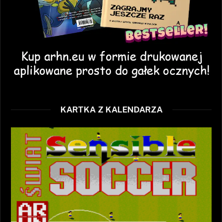
KARTKA Z KALENDARZA