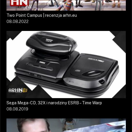
Two Point Campus | recenzja arhn.eu
08.08.2022
Sega Mega-CD, 32X i narodziny ESRB – Time Warp
08.08.2019