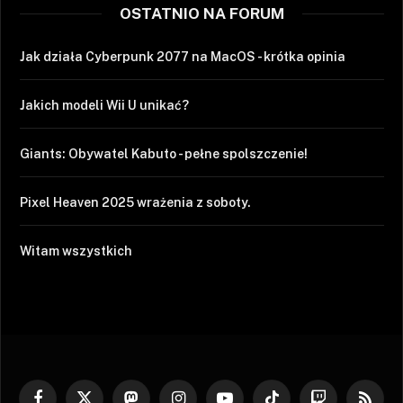
OSTATNIO NA FORUM
Jak działa Cyberpunk 2077 na MacOS - krótka opinia
Jakich modeli Wii U unikać?
Giants: Obywatel Kabuto - pełne spolszczenie!
Pixel Heaven 2025 wrażenia z soboty.
Witam wszystkich