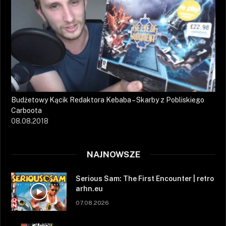
Budżetowy Kącik Redaktora Kebaba – Skarby z Pobliskiego
Carboota
08.08.2018
NAJNOWSZE
Serious Sam: The First Encounter | retro
arhn.eu
07.08.2026