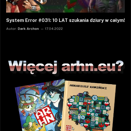
System Error #031: 10 LAT szukania dziury w całym!
Autor:
Dark Archon
17.04.2022