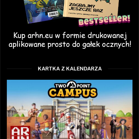
KARTKA Z KALENDARZA