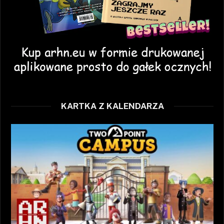
KARTKA Z KALENDARZA