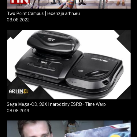
Two Point Campus | recenzja arhn.eu
08.08.2022
Sega Mega-CD, 32X i narodziny ESRB – Time Warp
08.08.2019