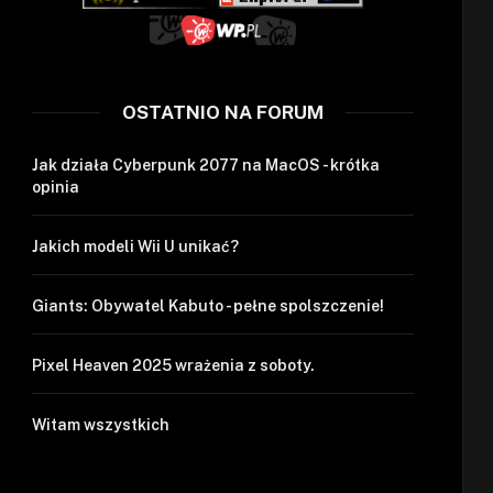
OSTATNIO NA FORUM
Jak działa Cyberpunk 2077 na MacOS - krótka
opinia
Jakich modeli Wii U unikać?
Giants: Obywatel Kabuto - pełne spolszczenie!
Pixel Heaven 2025 wrażenia z soboty.
Witam wszystkich