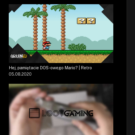
Hej, pamiętacie DOS-owego Mario? | Retro
05.08.2020