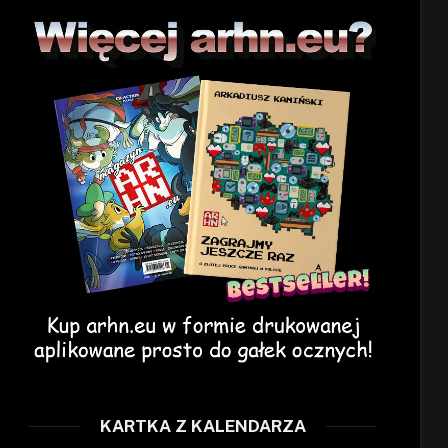
KARTKA Z KALENDARZA