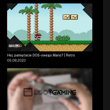
Hej, pamiętacie DOS-owego Mario? | Retro
05.08.2020