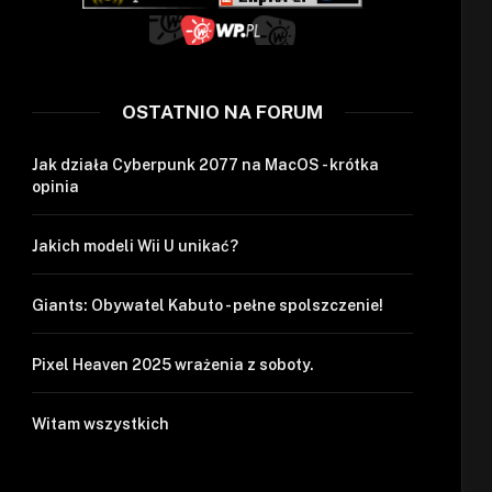
OSTATNIO NA FORUM
Jak działa Cyberpunk 2077 na MacOS - krótka
opinia
Jakich modeli Wii U unikać?
Giants: Obywatel Kabuto - pełne spolszczenie!
Pixel Heaven 2025 wrażenia z soboty.
Witam wszystkich