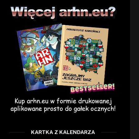
KARTKA Z KALENDARZA