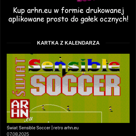
KARTKA Z KALENDARZA
Świat Sensible Soccer | retro arhn.eu
07.08.2025