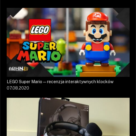
LEGO Super Mario — recenzja interaktywnych klocków
07.08.2020