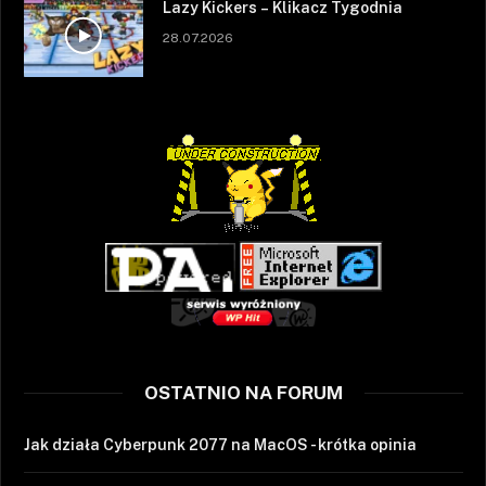
Lazy Kickers – Klikacz Tygodnia
28.07.2026
OSTATNIO NA FORUM
Jak działa Cyberpunk 2077 na MacOS - krótka opinia