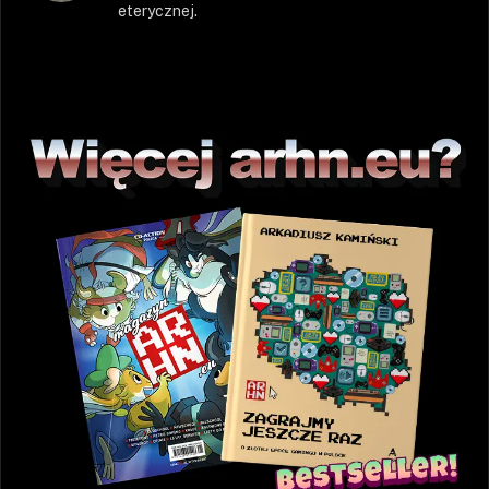
eterycznej.