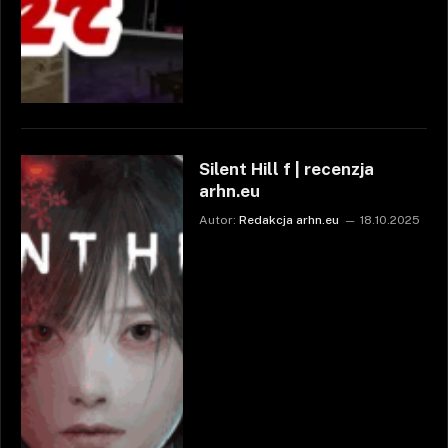
Silent Hill f | recenzja
arhn.eu
Autor:
Redakcja arhn.eu
18.10.2025