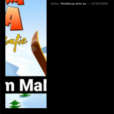
Autor:
Redakcja arhn.eu
27.02.2025