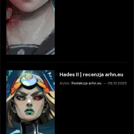
Hades II | recenzja arhn.eu
Autor:
Redakcja arhn.eu
08.10.2025