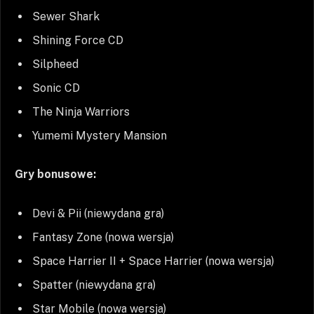
Sewer Shark
Shining Force CD
Silpheed
Sonic CD
The Ninja Warriors
Yumemi Mystery Mansion
Gry bonusowe:
Devi & Pii (niewydana gra)
Fantasy Zone (nowa wersja)
Space Harrier II + Space Harrier (nowa wersja)
Spatter (niewydana gra)
Star Mobile (nowa wersja)