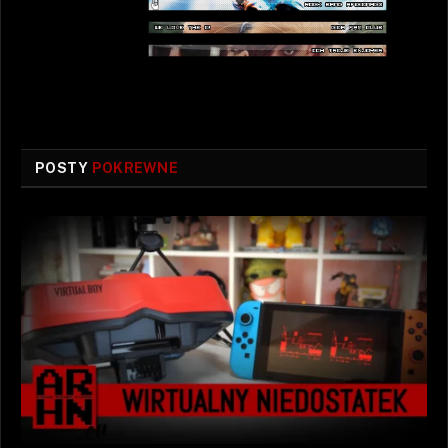
POSTY
POKREWNE