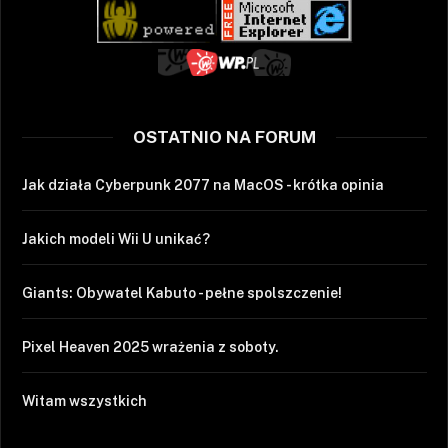
OSTATNIO NA FORUM
Jak działa Cyberpunk 2077 na MacOS - krótka opinia
Jakich modeli Wii U unikać?
Giants: Obywatel Kabuto - pełne spolszczenie!
Pixel Heaven 2025 wrażenia z soboty.
Witam wszystkich