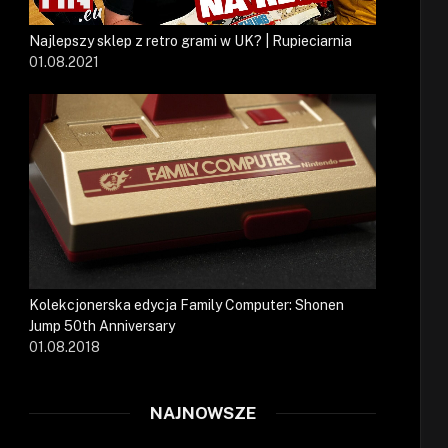
Najlepszy sklep z retro grami w UK? | Rupieciarnia
01.08.2021
Kolekcjonerska edycja Family Computer: Shonen
Jump 50th Anniversary
01.08.2018
NAJNOWSZE