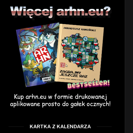
KARTKA Z KALENDARZA