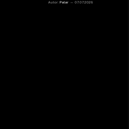
Autor:
Palar
07.07.2026