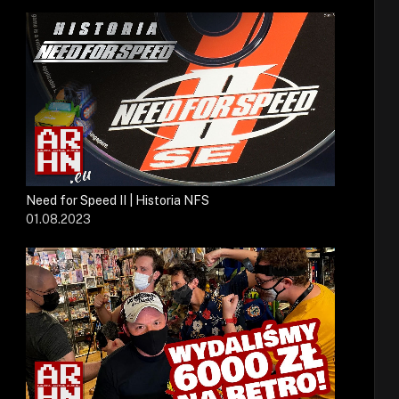
Need for Speed II | Historia NFS
01.08.2023