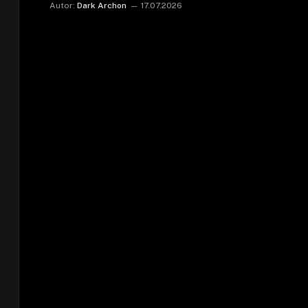
Autor:
Dark Archon
17.07.2026