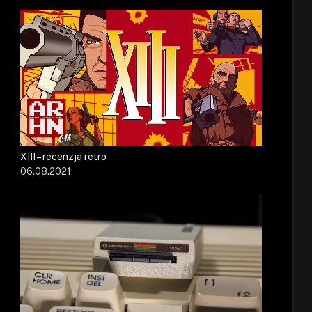
XIII – recenzja retro
06.08.2021