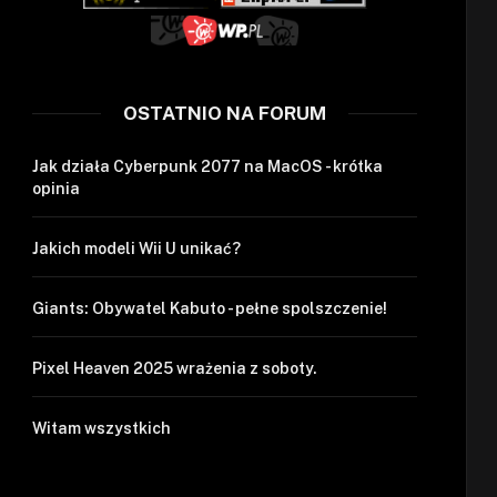
OSTATNIO NA FORUM
Jak działa Cyberpunk 2077 na MacOS - krótka
opinia
Jakich modeli Wii U unikać?
Giants: Obywatel Kabuto - pełne spolszczenie!
Pixel Heaven 2025 wrażenia z soboty.
Witam wszystkich