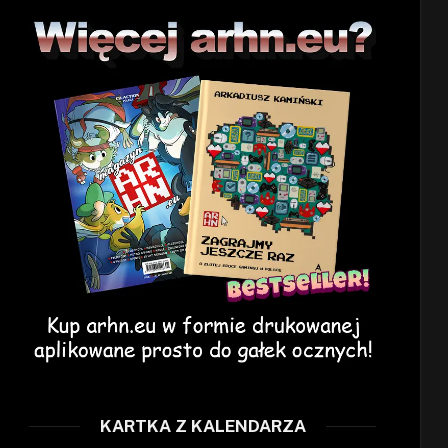
KARTKA Z KALENDARZA