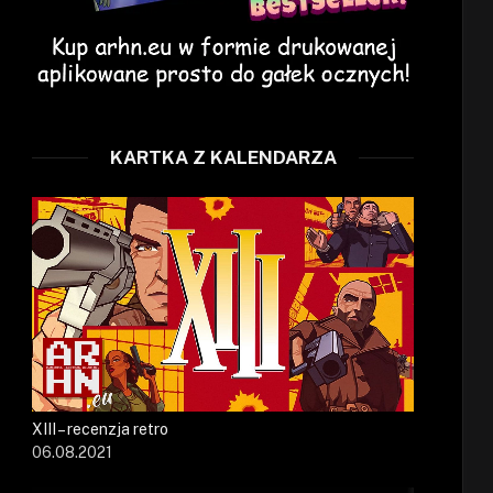
KARTKA Z KALENDARZA
XIII – recenzja retro
06.08.2021