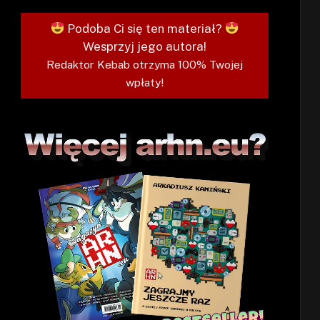
Podoba Ci się ten materiał?
Wesprzyj jego autora!
Redaktor Kebab otrzyma 100% Twojej
wpłaty!