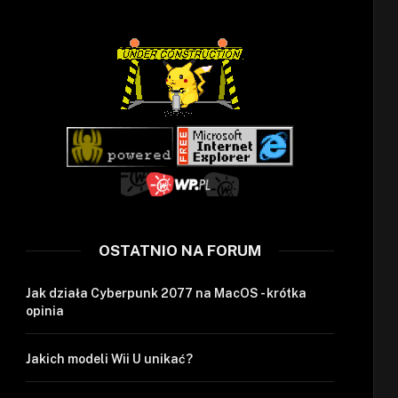
OSTATNIO NA FORUM
Jak działa Cyberpunk 2077 na MacOS - krótka
opinia
Jakich modeli Wii U unikać?