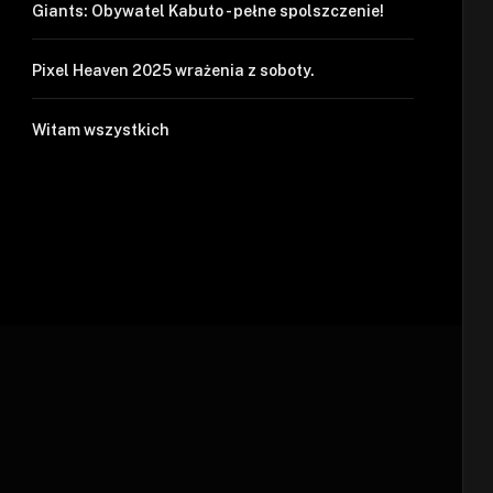
Giants: Obywatel Kabuto - pełne spolszczenie!
Pixel Heaven 2025 wrażenia z soboty.
Witam wszystkich