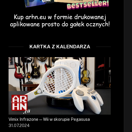
KARTKA Z KALENDARZA
Vimix Infrazone — Wii w skorupie Pegasusa
31.07.2024