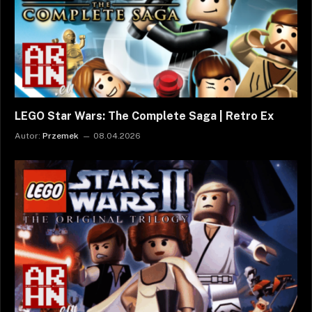
LEGO Star Wars: The Complete Saga | Retro Ex
Autor:
Przemek
08.04.2026