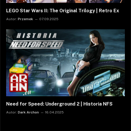
LEGO Star Wars II: The Original Trilogy | Retro Ex
Autor:
Przemek
07.09.2025
Need for Speed: Underground 2 | Historia NFS
Autor:
Dark Archon
16.04.2025