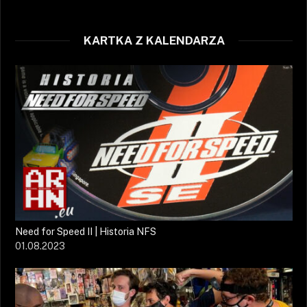
KARTKA Z KALENDARZA
Need for Speed II | Historia NFS
01.08.2023