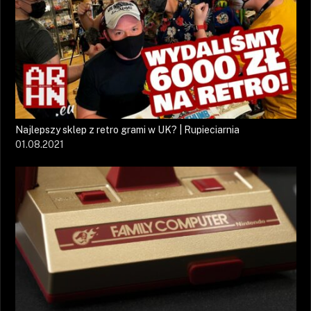
Najlepszy sklep z retro grami w UK? | Rupieciarnia
01.08.2021