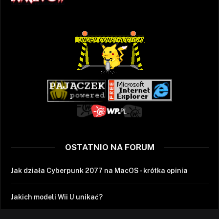
OSTATNIO NA FORUM
Jak działa Cyberpunk 2077 na MacOS - krótka opinia
Jakich modeli Wii U unikać?