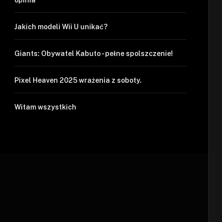
Jakich modeli Wii U unikać?
Giants: Obywatel Kabuto - pełne spolszczenie!
Pixel Heaven 2025 wrażenia z soboty.
Witam wszystkich