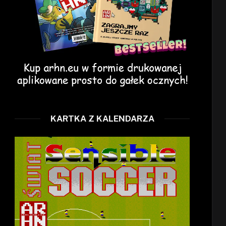
r)
KARTKA Z KALENDARZA