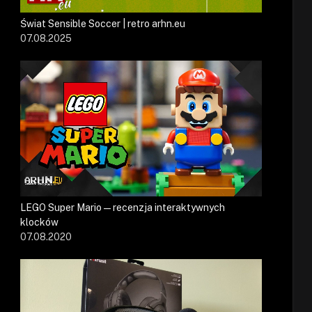
Świat Sensible Soccer | retro arhn.eu
07.08.2025
LEGO Super Mario — recenzja interaktywnych
klocków
07.08.2020