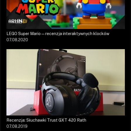
LEGO Super Mario — recenzja interaktywnych klocków
07.08.2020
Recenzja: Słuchawki Trust GXT 420 Rath
07.08.2019