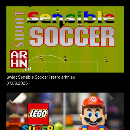
Świat Sensible Soccer | retro arhn.eu
07.08.2025