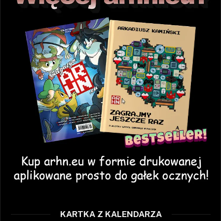
KARTKA Z KALENDARZA