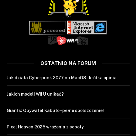
OSTATNIO NA FORUM
Jak działa Cyberpunk 2077 na MacOS - krótka opinia
Jakich modeli Wii U unikać?
Giants: Obywatel Kabuto - pełne spolszczenie!
Pixel Heaven 2025 wrażenia z soboty.