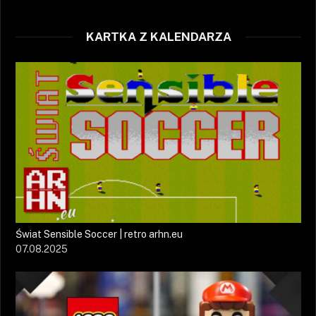
KARTKA Z KALENDARZA
Świat Sensible Soccer | retro arhn.eu
07.08.2025