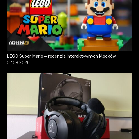
LEGO Super Mario — recenzja interaktywnych klocków
07.08.2020