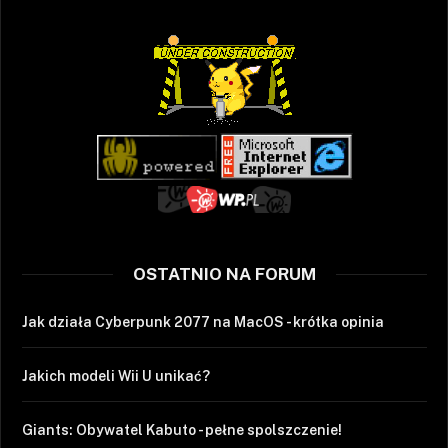
OSTATNIO NA FORUM
Jak działa Cyberpunk 2077 na MacOS - krótka opinia
Jakich modeli Wii U unikać?
Giants: Obywatel Kabuto - pełne spolszczenie!