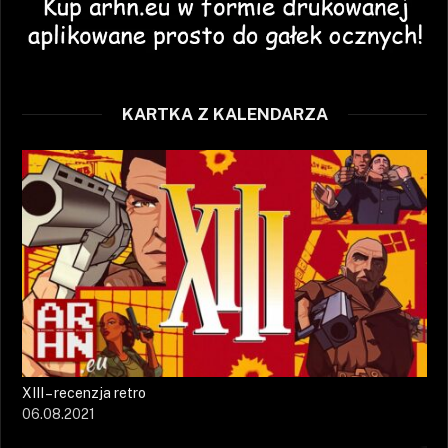
KARTKA Z KALENDARZA
XIII – recenzja retro
06.08.2021