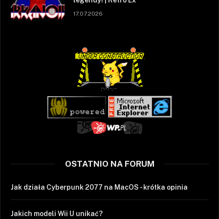
17.07.2026
OSTATNIO NA FORUM
Jak działa Cyberpunk 2077 na MacOS - krótka opinia
Jakich modeli Wii U unikać?