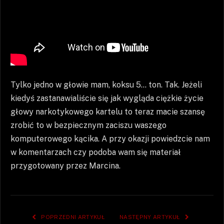
Tylko jedno w głowie mam, koksu 5… ton. Tak. Jeżeli
kiedyś zastanawialiście się jak wygląda ciężkie życie
głowy narkotykowego kartelu to teraz macie szansę
zrobić to w bezpiecznym zaciszu waszego
komputerowego kącika. A przy okazji powiedzcie nam
w komentarzach czy podoba wam się materiał
przygotowany przez Marcina.
POPRZEDNI ARTYKUŁ
NASTĘPNY ARTYKUŁ