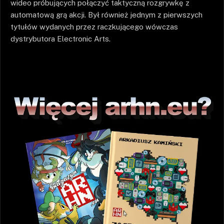
wideo próbujących połączyć taktyczną rozgrywkę z
automatową grą akcji. Był również jednym z pierwszych
tytułów wydanych przez raczkującego wówczas
dystrybutora Electronic Arts.