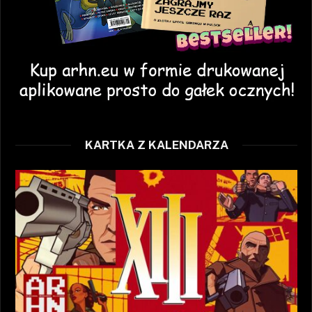
KARTKA Z KALENDARZA