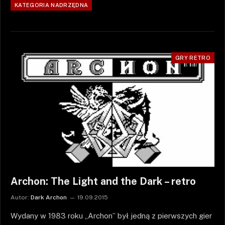
KATEGORIA NADRZĘDNA
GRY RETRO
Archon: The Light and the Dark – retro
Autor:
Dark Archon
19.09.2015
Wydany w 1983 roku „Archon” był jedną z pierwszych gier