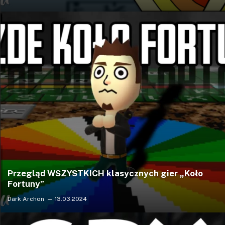
Przegląd WSZYSTKICH klasycznych gier „Koło
Fortuny”
Dark Archon
13.03.2024