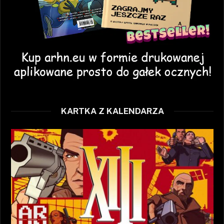
KARTKA Z KALENDARZA