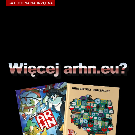
KATEGORIA NADRZĘDNA