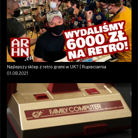
Najlepszy sklep z retro grami w UK? | Rupieciarnia
01.08.2021