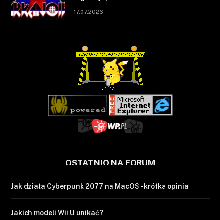
17.07.2026
OSTATNIO NA FORUM
Jak działa Cyberpunk 2077 na MacOS - krótka opinia
Jakich modeli Wii U unikać?