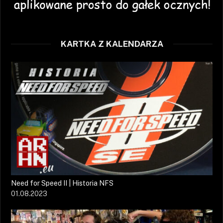
KARTKA Z KALENDARZA
Need for Speed II | Historia NFS
01.08.2023