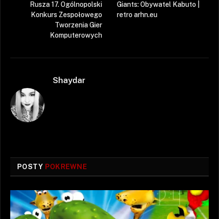
Rusza 17. Ogólnopolski
Giants: Obywatel Kabuto |
Konkurs Zespołowego
retro arhn.eu
Tworzenia Gier
Komputerowych
Shaydar
POSTY
POKREWNE